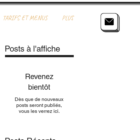
TARIFS ET MENUS
PLUS
Posts à l'affiche
Revenez
bientôt
Dès que de nouveaux
posts seront publiés,
vous les verrez ici.