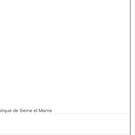
lique de Seine et Marne