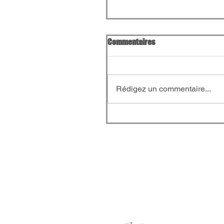
Commentaires
Rédigez un commentaire...